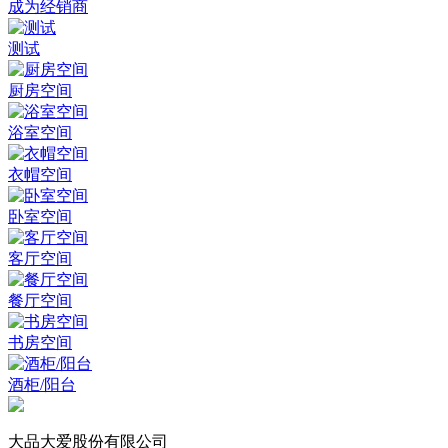
成为经销商
测试
厨房空间
浴室空间
衣帽空间
卧室空间
客厅空间
餐厅空间
书房空间
酒柜/阳台
大品大爱股份有限公司