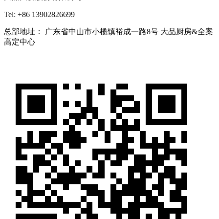
Tel: +86 13902826699
总部地址： 广东省中山市小榄镇裕成一路8号 大品厨房&全案
高定中心